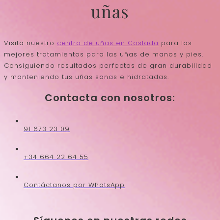
uñas
Visita nuestro
centro de uñas en Coslada
para los
mejores tratamientos para las uñas de manos y pies.
Consiguiendo resultados perfectos de gran durabilidad
y manteniendo tus uñas sanas e hidratadas.
Contacta con nosotros:
91 673 23 09
+34 664 22 64 55
Contáctanos por WhatsApp