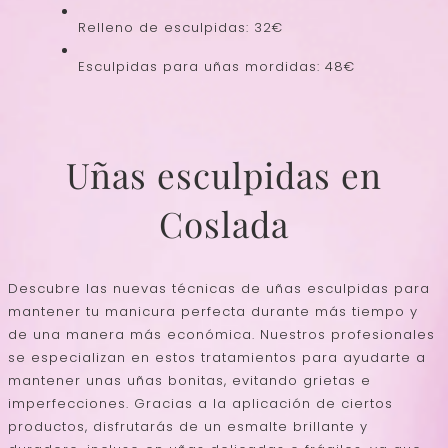
Relleno de esculpidas: 32€
Esculpidas para uñas mordidas: 48€
Uñas esculpidas en
Coslada
Descubre las nuevas técnicas de uñas esculpidas para
mantener tu manicura perfecta durante más tiempo y
de una manera más económica. Nuestros profesionales
se especializan en estos tratamientos para ayudarte a
mantener unas uñas bonitas, evitando grietas e
imperfecciones.
Gracias a la aplicación de ciertos
productos, disfrutarás de un esmalte brillante y