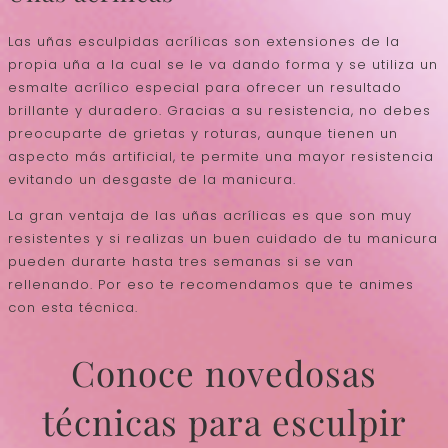
Las uñas esculpidas acrílicas son extensiones de la
propia uña a la cual se le va dando forma y se utiliza un
esmalte acrílico especial para ofrecer un resultado
brillante y duradero. Gracias a su resistencia, no debes
preocuparte de grietas y roturas, aunque tienen un
aspecto más artificial, te permite una mayor resistencia
evitando un desgaste de la manicura.
La gran ventaja de las uñas acrílicas es que son muy
resistentes y si realizas un buen cuidado de tu manicura
pueden durarte hasta tres semanas si se van
rellenando. Por eso te recomendamos que te animes
con esta técnica.
Conoce novedosas
técnicas para esculpir