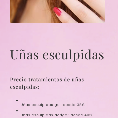
Uñas esculpidas
Precio tratamientos de uñas
esculpidas:
Uñas esculpidas gel: desde 38€
Uñas esculpidas acrígel: desde 40€